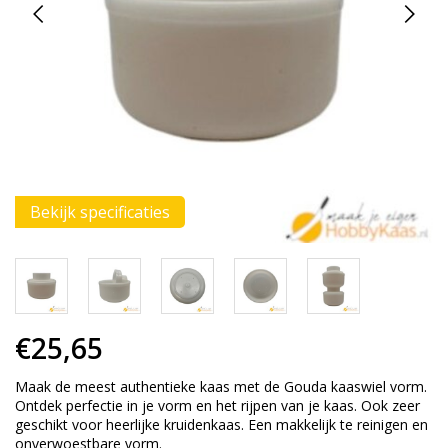
Bekijk specificaties
€25,65
Maak de meest authentieke kaas met de Gouda kaaswiel vorm.
Ontdek perfectie in je vorm en het rijpen van je kaas. Ook zeer
geschikt voor heerlijke kruidenkaas. Een makkelijk te reinigen en
onverwoestbare vorm.