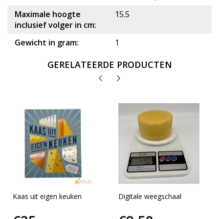
Maximale hoogte
15.5
inclusief volger in cm:
Gewicht in gram:
1
GERELATEERDE PRODUCTEN
Kaas uit eigen keuken
Digitale weegschaal