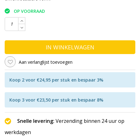
OP VOORRAAD
IN WINKELWAGEN
Aan verlanglijst toevoegen
Koop 2 voor €24,95 per stuk en bespaar 3%
Koop 3 voor €23,50 per stuk en bespaar 8%
Snelle levering:
Verzending binnen 24 uur op
werkdagen