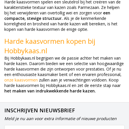
Harde kaasvormen spelen een sleutelrol bij het creëren van de
karakteristieke textuur van kazen zoals Parmezaan. Ze helpen
bij het verwijderen van overtollig wei en zorgen voor
een
compacte, stevige structuur.
Als je de kenmerkende
korreligheid en brosheid van harde kazen wilt bereiken, is het
kopen van harde kaasvormen de enige optie.
Harde kaasvormen kopen bij
Hobbykaas.nl
Bij Hobbykaas.nl begrijpen we de passie achter het maken van
harde kazen. Daarom bieden we een selectie van hoogwaardige
harde kaasvormen die zijn ontworpen voor prestaties. Of je nu
een enthousiaste kaasmaker bent of een ervaren professional,
onze kaasvormen
zullen aan je verwachtingen voldoen. Koop
harde kaasvormen bij Hobbykaas.nl en zet de eerste stap naar
het maken van indrukwekkende harde kazen.
INSCHRIJVEN NIEUWSBRIEF
Meld je nu aan voor extra informatie of nieuwe producten