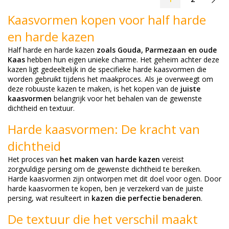
Kaasvormen kopen voor half harde
en harde kazen
Half harde en harde kazen
zoals Gouda, Parmezaan en oude
Kaas
hebben hun eigen unieke charme. Het geheim achter deze
kazen ligt gedeeltelijk in de specifieke harde kaasvormen die
worden gebruikt tijdens het maakproces. Als je overweegt om
deze robuuste kazen te maken, is het kopen van de
juiste
kaasvormen
belangrijk voor het behalen van de gewenste
dichtheid en textuur.
Harde kaasvormen: De kracht van
dichtheid
Het proces van
het maken van harde kazen
vereist
zorgvuldige persing om de gewenste dichtheid te bereiken.
Harde kaasvormen zijn ontworpen met dit doel voor ogen. Door
harde kaasvormen te kopen, ben je verzekerd van de juiste
persing, wat resulteert in
kazen die perfectie benaderen
.
De textuur die het verschil maakt