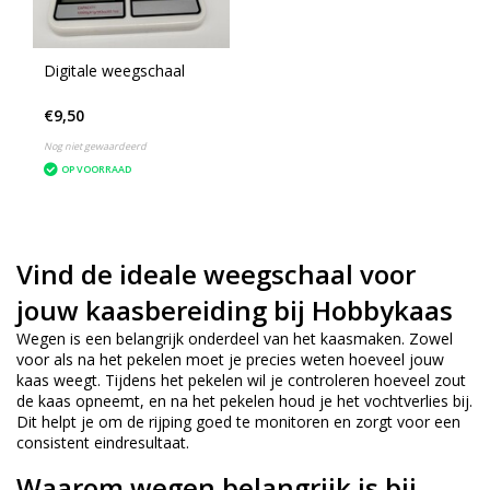
Digitale weegschaal
€9,50
Nog niet gewaardeerd
OP VOORRAAD
Vind de ideale weegschaal voor
jouw kaasbereiding bij Hobbykaas
Wegen is een belangrijk onderdeel van het kaasmaken. Zowel
voor als na het pekelen moet je precies weten hoeveel jouw
kaas weegt. Tijdens het pekelen wil je controleren hoeveel zout
de kaas opneemt, en na het pekelen houd je het vochtverlies bij.
Dit helpt je om de rijping goed te monitoren en zorgt voor een
consistent eindresultaat.
Waarom wegen belangrijk is bij