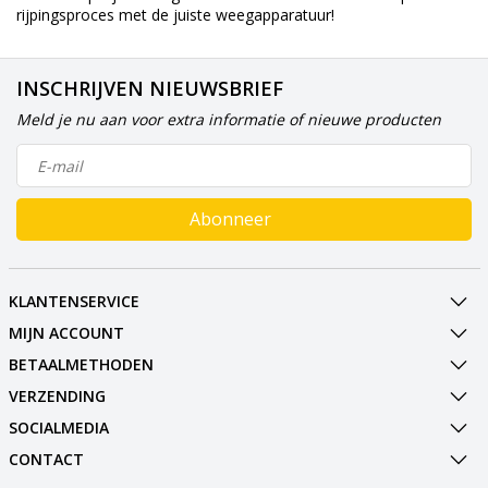
rijpingsproces met de juiste weegapparatuur!
INSCHRIJVEN NIEUWSBRIEF
Meld je nu aan voor extra informatie of nieuwe producten
Abonneer
KLANTENSERVICE
MIJN ACCOUNT
BETAALMETHODEN
VERZENDING
SOCIALMEDIA
CONTACT