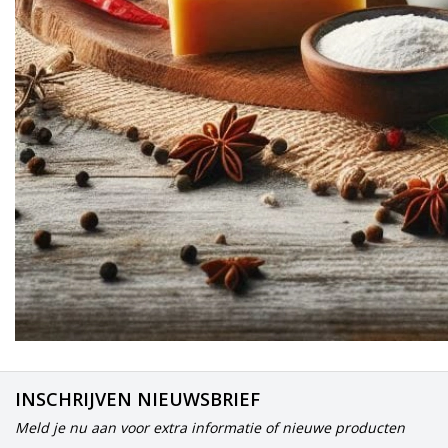
INSCHRIJVEN NIEUWSBRIEF
Meld je nu aan voor extra informatie of nieuwe producten