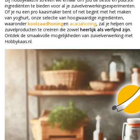
ingrediënten te bieden voor al je zuivelverwerkingsexperimenten.
Of je nu een pro kaasmaker bent of net begint met het maken
van yoghurt, onze selectie van hoogwaardige ingrediënten,
waaronder
koolzaadhoning
en
acaciahoning
, zal je helpen om
zuivelproducten te creëren die zowel
heerlijk als verfijnd zijn
.
Ontdek de smaakvolle mogelijkheden van zuivelverwerking met
Hobbykaas.nl.