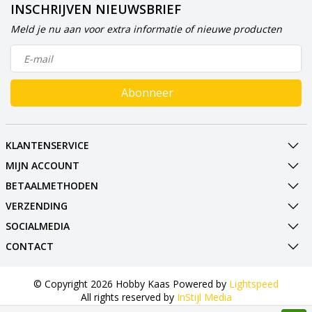
INSCHRIJVEN NIEUWSBRIEF
Meld je nu aan voor extra informatie of nieuwe producten
Abonneer
KLANTENSERVICE
MIJN ACCOUNT
BETAALMETHODEN
VERZENDING
SOCIALMEDIA
CONTACT
© Copyright 2026 Hobby Kaas Powered by
Lightspeed
All rights reserved by
InStijl Media