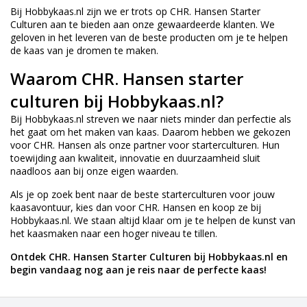
Bij Hobbykaas.nl zijn we er trots op CHR. Hansen Starter
Culturen aan te bieden aan onze gewaardeerde klanten. We
geloven in het leveren van de beste producten om je te helpen
de kaas van je dromen te maken.
Waarom CHR. Hansen starter
culturen bij Hobbykaas.nl?
Bij Hobbykaas.nl streven we naar niets minder dan perfectie als
het gaat om het maken van kaas. Daarom hebben we gekozen
voor CHR. Hansen als onze partner voor starterculturen. Hun
toewijding aan kwaliteit, innovatie en duurzaamheid sluit
naadloos aan bij onze eigen waarden.
Als je op zoek bent naar
de beste starterculturen
voor jouw
kaasavontuur, kies dan voor CHR. Hansen en koop ze bij
Hobbykaas.nl. We staan altijd klaar om je te helpen de kunst van
het kaasmaken naar een hoger niveau te tillen.
Ontdek CHR. Hansen Starter Culturen bij Hobbykaas.nl en
begin vandaag nog aan je reis naar de perfecte kaas!