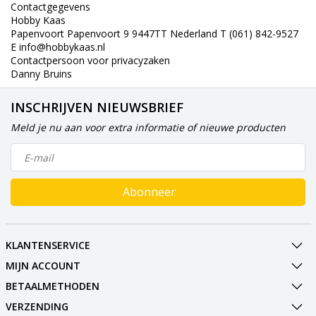
Contactgegevens
Hobby Kaas
Papenvoort Papenvoort 9 9447TT Nederland T (061) 842-9527
E
info@hobbykaas.nl
Contactpersoon voor privacyzaken
Danny Bruins
INSCHRIJVEN NIEUWSBRIEF
Meld je nu aan voor extra informatie of nieuwe producten
Abonneer
KLANTENSERVICE
MIJN ACCOUNT
BETAALMETHODEN
VERZENDING