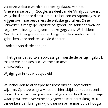
Via onze website worden cookies geplaatst van het
Amerikaanse bedrijf Google, als deel van de “Analytics”-dienst.
Wij gebruiken deze dienst om bij te houden en rapportages te
krijgen over hoe bezoekers de website gebruiken. Deze
verwerker is mogelijk verplicht op grond van geldende wet- en
regelgeving inzage te geven in deze gegevens. Wij hebben
Google niet toegestaan de verkregen analytics-informatie te
gebruiken voor andere Google diensten.
Cookie/s van derde partijen:
In het geval dat softwareoplossingen van derde partijen gebruik
maken van cookies is dit vermeld in deze
privacyverklaring.
Wijzigingen in het privacybeleid:
Wij behouden te allen tijde het recht ons privacybeleid te
wijzigen. Op deze pagina vindt u echter altijd de meest recente
versie. Als het nieuwe privacybeleid gevolgen heeft voor de wijze
waarop wij reeds verzamelde gegevens met betrekking tot u
verwerken, dan brengen wij u daarvan per e-mail op de hoogte.