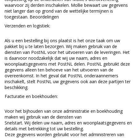
waarvoor zij derden inschakelen. Mollie bewaart uw gegevens
niet langer dan op grond van de wettelijke termijnen is
toegestaan. Beoordelingen
Verzenden en logistiek:
Als u een bestelling bij ons plaatst is het onze taak om uw
pakket bij u te laten bezorgen. Wij maken gebruik van de
diensten van PostNL voor het uitvoeren van de leveringen. Het
is daarvoor noodzakelijk dat wij uw naam, adres en
woonplaatsgegevens met PostNL delen. PostNL gebruikt deze
gegevens alleen ten behoeve van het uitvoeren van de
overeenkomst. In het geval dat PostNL onderaannemers
inschakelt, stelt PostNL uw gegevens ook aan deze partijen ter
beschikking.
Facturatie en boekhouden:
Voor het bijhouden van onze administratie en boekhouding
maken wij gebruik van de diensten van
Snelstart. Wij delen uw naam, adres en woonplaatsgegevens en
details met betrekking tot uw bestelling.
Deze gegevens worden gebruikt voor het administreren van