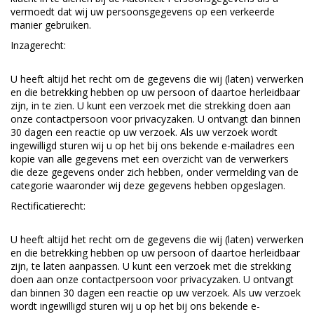
vermoedt dat wij uw persoonsgegevens op een verkeerde
manier gebruiken.
Inzagerecht:
U heeft altijd het recht om de gegevens die wij (laten) verwerken
en die betrekking hebben op uw persoon of daartoe herleidbaar
zijn, in te zien. U kunt een verzoek met die strekking doen aan
onze contactpersoon voor privacyzaken. U ontvangt dan binnen
30 dagen een reactie op uw verzoek. Als uw verzoek wordt
ingewilligd sturen wij u op het bij ons bekende e-mailadres een
kopie van alle gegevens met een overzicht van de verwerkers
die deze gegevens onder zich hebben, onder vermelding van de
categorie waaronder wij deze gegevens hebben opgeslagen.
Rectificatierecht:
U heeft altijd het recht om de gegevens die wij (laten) verwerken
en die betrekking hebben op uw persoon of daartoe herleidbaar
zijn, te laten aanpassen. U kunt een verzoek met die strekking
doen aan onze contactpersoon voor privacyzaken. U ontvangt
dan binnen 30 dagen een reactie op uw verzoek. Als uw verzoek
wordt ingewilligd sturen wij u op het bij ons bekende e-