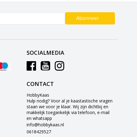
Abonneer
SOCIALMEDIA
CONTACT
HobbyKaas
Hulp nodig? Voor al je kaastastische vragen
staan we voor je klaar. Wij zijn dichtbij en
makkelijk toegankelijk via telefoon, e-mail
en whatsapp
info@hobbykaas.nl
0618429527