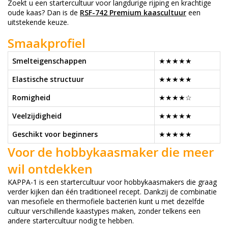
Zoekt u een startercultuur voor langdurige rijping en krachtige
oude kaas? Dan is de
RSF-742 Premium kaascultuur
een
uitstekende keuze.
Smaakprofiel
Smelteigenschappen
★★★★★
Elastische structuur
★★★★★
Romigheid
★★★★☆
Veelzijdigheid
★★★★★
Geschikt voor beginners
★★★★★
Voor de hobbykaasmaker die meer
wil ontdekken
KAPPA-1 is een startercultuur voor hobbykaasmakers die graag
verder kijken dan één traditioneel recept. Dankzij de combinatie
van mesofiele en thermofiele bacteriën kunt u met dezelfde
cultuur verschillende kaastypes maken, zonder telkens een
andere startercultuur nodig te hebben.