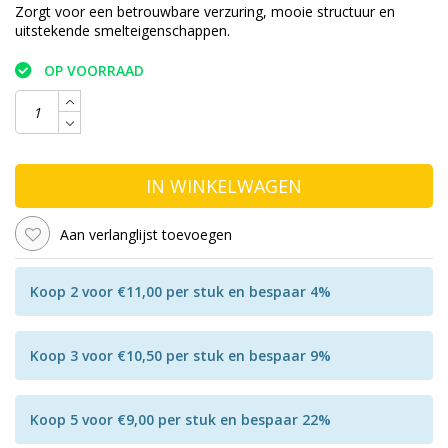
Zorgt voor een betrouwbare verzuring, mooie structuur en
uitstekende smelteigenschappen.
OP VOORRAAD
IN WINKELWAGEN
Aan verlanglijst toevoegen
Koop 2 voor €11,00 per stuk en bespaar 4%
Koop 3 voor €10,50 per stuk en bespaar 9%
Koop 5 voor €9,00 per stuk en bespaar 22%