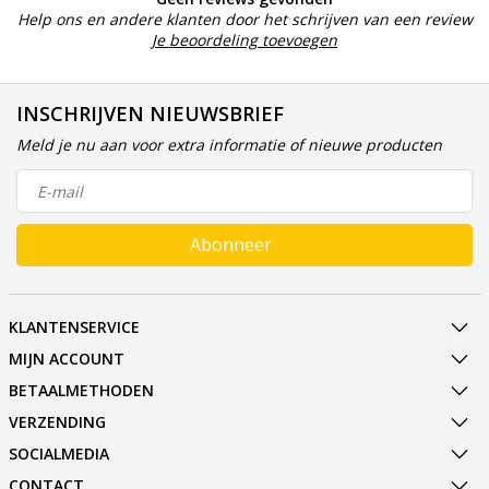
Help ons en andere klanten door het schrijven van een review
Je beoordeling toevoegen
INSCHRIJVEN NIEUWSBRIEF
Meld je nu aan voor extra informatie of nieuwe producten
Abonneer
KLANTENSERVICE
MIJN ACCOUNT
BETAALMETHODEN
VERZENDING
SOCIALMEDIA
CONTACT