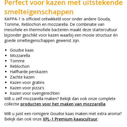
Perfect voor kazen met uitstekende
smelteigenschappen
KAPPA-1 is officieel ontwikkeld voor onder andere Gouda,
Tomme, Reblochon en mozzarella. De combinatie van
mesofiele en thermofiele bacteriën maakt deze startercultuur
bijzonder geschikt voor kazen waarbij een mooie structuur én
goede smelteigenschappen gewenst zijn.
Goudse kaas
Mozzarella
Tomme
Reblochon
Halfharde perskazen
Zachte kazen
Kazen voor gratins
Kazen voor pizza's
Kazen voor ovengerechten
Wilt u zelf mozzarella maken? Bekijk dan ook onze complete
collectie
producten voor het maken van mozzarella
.
Wilt u juist een romigere Goudse kaas maken met extra aroma?
Bekijk dan ook onze
XPL-1 Premium kaascultuur
.