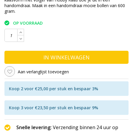
handomdraai. Maak in een handomdraai mooie bollen van 600
gram.
OP VOORRAAD
IN WINKELWAGEN
Aan verlanglijst toevoegen
Koop 2 voor €25,00 per stuk en bespaar 3%
Koop 3 voor €23,50 per stuk en bespaar 9%
Snelle levering:
Verzending binnen 24 uur op