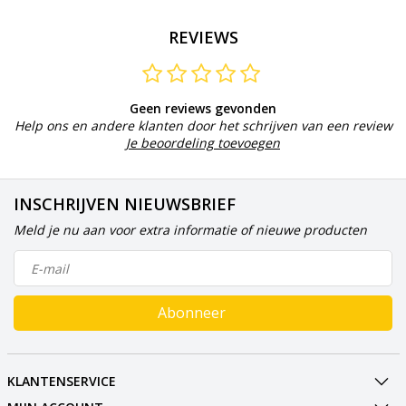
REVIEWS
Geen reviews gevonden
Help ons en andere klanten door het schrijven van een review
Je beoordeling toevoegen
INSCHRIJVEN NIEUWSBRIEF
Meld je nu aan voor extra informatie of nieuwe producten
Abonneer
KLANTENSERVICE