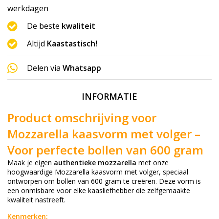
werkdagen
De beste
kwaliteit
Altijd
Kaastastisch!
Delen via
Whatsapp
INFORMATIE
Product omschrijving voor
Mozzarella kaasvorm met volger –
Voor perfecte bollen van 600 gram
Maak je eigen
authentieke mozzarella
met onze
hoogwaardige Mozzarella kaasvorm met volger, speciaal
ontworpen om bollen van 600 gram te creëren. Deze vorm is
een onmisbare voor elke kaasliefhebber die zelfgemaakte
kwaliteit nastreeft.
Kenmerken: