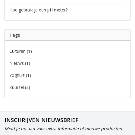
Hoe gebruik je een pH meter?
Tags
Culturen
(1)
Nieuws
(1)
Yoghurt
(1)
Zuursel
(2)
INSCHRIJVEN NIEUWSBRIEF
Meld je nu aan voor extra informatie of nieuwe producten