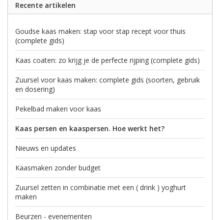
Recente artikelen
Goudse kaas maken: stap voor stap recept voor thuis
(complete gids)
Kaas coaten: zo krijg je de perfecte rijping (complete gids)
Zuursel voor kaas maken: complete gids (soorten, gebruik
en dosering)
Pekelbad maken voor kaas
Kaas persen en kaaspersen. Hoe werkt het?
Nieuws en updates
Kaasmaken zonder budget
Zuursel zetten in combinatie met een ( drink ) yoghurt
maken
Beurzen - evenementen