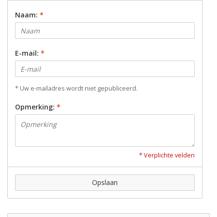
Naam:
*
E-mail:
*
* Uw e-mailadres wordt niet gepubliceerd.
Opmerking:
*
* Verplichte velden
Opslaan