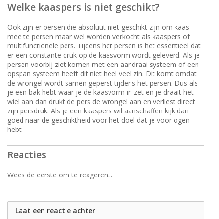
Welke kaaspers is niet geschikt?
Ook zijn er persen die absoluut niet geschikt zijn om kaas
mee te persen maar wel worden verkocht als kaaspers of
multifunctionele pers. Tijdens het persen is het essentieel dat
er een constante druk op de kaasvorm wordt geleverd. Als je
persen voorbij ziet komen met een aandraai systeem of een
opspan systeem heeft dit niet heel veel zin. Dit komt omdat
de wrongel wordt samen geperst tijdens het persen. Dus als
je een bak hebt waar je de kaasvorm in zet en je draait het
wiel aan dan drukt de pers de wrongel aan en verliest direct
zijn persdruk. Als je een kaaspers wil aanschaffen kijk dan
goed naar de geschiktheid voor het doel dat je voor ogen
hebt.
Reacties
Wees de eerste om te reageren...
Laat een reactie achter