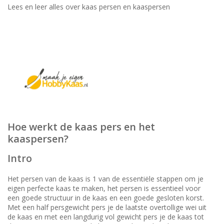
Lees en leer alles over kaas persen en kaaspersen
Hoe werkt de kaas pers en het
kaaspersen?
Intro
Het persen van de kaas is 1 van de essentiële stappen om je
eigen perfecte kaas te maken, het persen is essentieel voor
een goede structuur in de kaas en een goede gesloten korst.
Met een half persgewicht pers je de laatste overtollige wei uit
de kaas en met een langdurig vol gewicht pers je de kaas tot