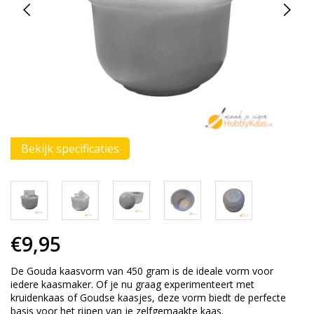
Bekijk specificaties
€9,95
De Gouda kaasvorm van 450 gram is de ideale vorm voor
iedere kaasmaker. Of je nu graag experimenteert met
kruidenkaas of Goudse kaasjes, deze vorm biedt de perfecte
basis voor het rijpen van je zelfgemaakte kaas.