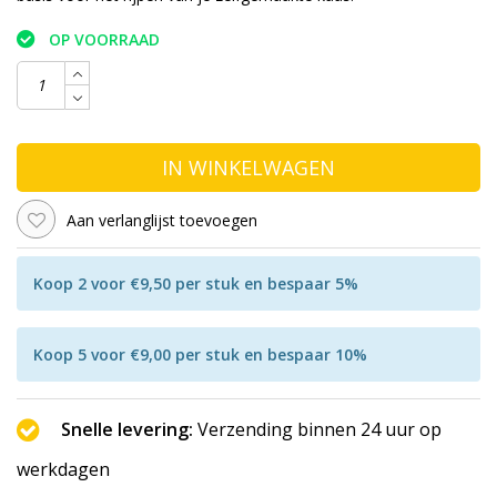
OP VOORRAAD
IN WINKELWAGEN
Aan verlanglijst toevoegen
Koop 2 voor €9,50 per stuk en bespaar 5%
Koop 5 voor €9,00 per stuk en bespaar 10%
Snelle levering:
Verzending binnen 24 uur op
werkdagen