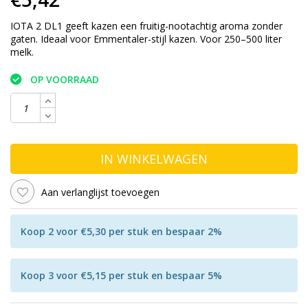
IOTA 2 DL1 geeft kazen een fruitig-nootachtig aroma zonder
gaten. Ideaal voor Emmentaler-stijl kazen. Voor 250–500 liter
melk.
OP VOORRAAD
IN WINKELWAGEN
Aan verlanglijst toevoegen
Koop 2 voor €5,30 per stuk en bespaar 2%
Koop 3 voor €5,15 per stuk en bespaar 5%