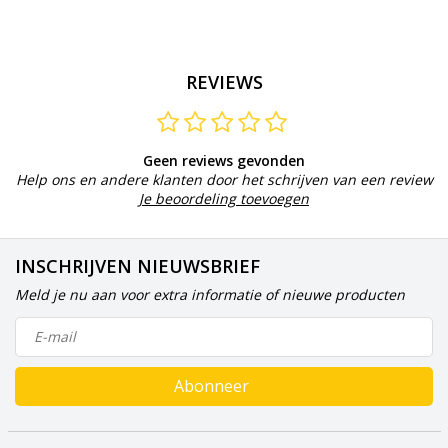
REVIEWS
Geen reviews gevonden
Help ons en andere klanten door het schrijven van een review
Je beoordeling toevoegen
INSCHRIJVEN NIEUWSBRIEF
Meld je nu aan voor extra informatie of nieuwe producten
Abonneer