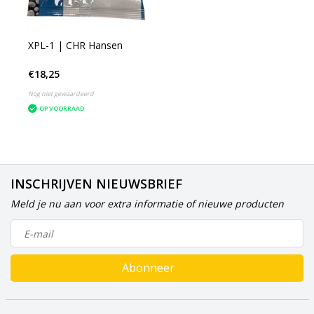
XPL-1 | CHR Hansen
€18,25
Nog niet gewaardeerd
OP VOORRAAD
INSCHRIJVEN NIEUWSBRIEF
Meld je nu aan voor extra informatie of nieuwe producten
Abonneer