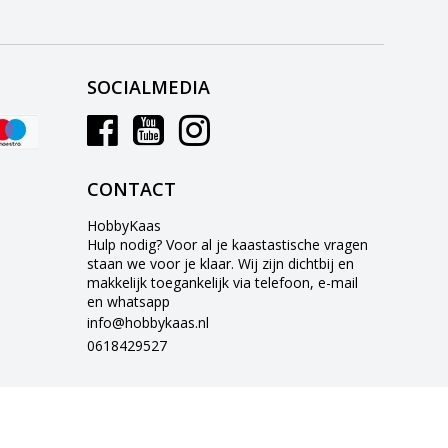
SOCIALMEDIA
CONTACT
HobbyKaas
Hulp nodig? Voor al je kaastastische vragen
staan we voor je klaar. Wij zijn dichtbij en
makkelijk toegankelijk via telefoon, e-mail
en whatsapp
info@hobbykaas.nl
0618429527