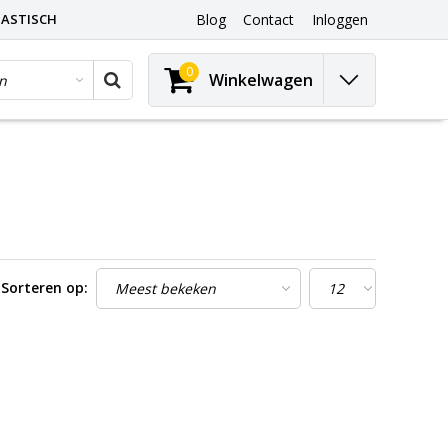
ASTISCH
Blog
Contact
Inloggen
0
Winkelwagen
Sorteren op: