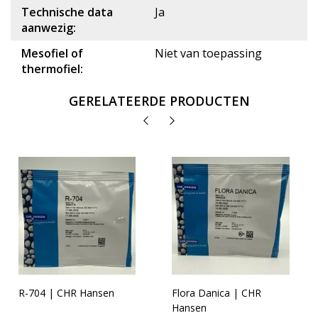
Technische data
Ja
aanwezig:
Mesofiel of
Niet van toepassing
thermofiel:
GERELATEERDE PRODUCTEN
R-704 | CHR Hansen
Flora Danica | CHR
Hansen