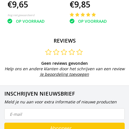
€9,65
€9,85
Nog niet gewaardeerd
OP VOORRAAD
OP VOORRAAD
REVIEWS
Geen reviews gevonden
Help ons en andere klanten door het schrijven van een review
Je beoordeling toevoegen
INSCHRIJVEN NIEUWSBRIEF
Meld je nu aan voor extra informatie of nieuwe producten
Abonneer