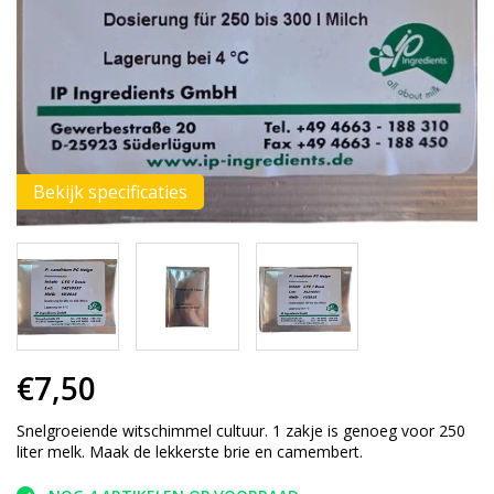
Bekijk specificaties
€7,50
Snelgroeiende witschimmel cultuur. 1 zakje is genoeg voor 250
liter melk. Maak de lekkerste brie en camembert.