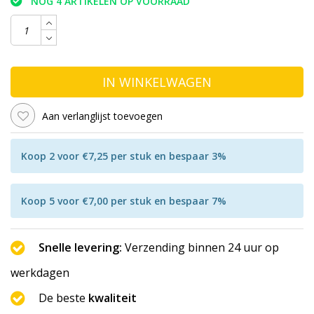
NOG 4 ARTIKELEN OP VOORRAAD
IN WINKELWAGEN
Aan verlanglijst toevoegen
Koop 2 voor €7,25 per stuk en bespaar 3%
Koop 5 voor €7,00 per stuk en bespaar 7%
Snelle levering:
Verzending binnen 24 uur op
werkdagen
De beste
kwaliteit