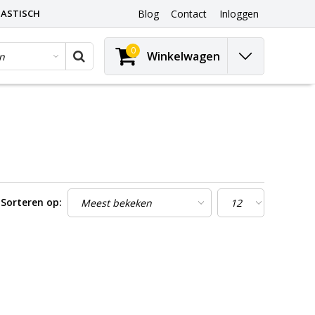
ASTISCH
Blog
Contact
Inloggen
0
Winkelwagen
Sorteren op: