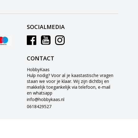
SOCIALMEDIA
CONTACT
HobbyKaas
Hulp nodig? Voor al je kaastastische vragen
staan we voor je klaar. Wij zijn dichtbij en
makkelijk toegankelijk via telefoon, e-mail
en whatsapp
info@hobbykaas.nl
0618429527