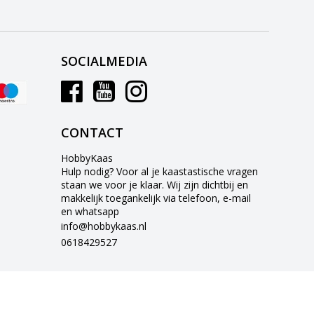
SOCIALMEDIA
CONTACT
HobbyKaas
Hulp nodig? Voor al je kaastastische vragen
staan we voor je klaar. Wij zijn dichtbij en
makkelijk toegankelijk via telefoon, e-mail
en whatsapp
info@hobbykaas.nl
0618429527