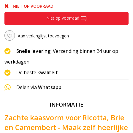
NIET OP VOORRAAD
Niet op voorraad
Aan verlanglijst toevoegen
Snelle levering:
Verzending binnen 24 uur op
werkdagen
De beste
kwaliteit
Delen via
Whatsapp
INFORMATIE
Zachte kaasvorm voor Ricotta, Brie
en Camembert - Maak zelf heerlijke