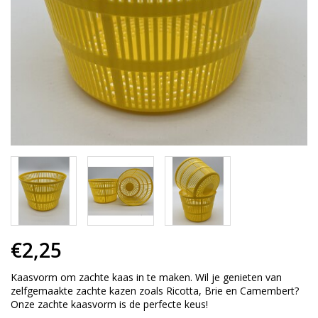
€2,25
Kaasvorm om zachte kaas in te maken. Wil je genieten van
zelfgemaakte zachte kazen zoals Ricotta, Brie en Camembert?
Onze zachte kaasvorm is de perfecte keus!