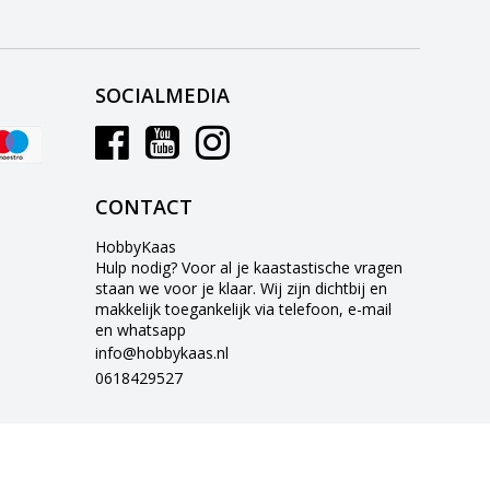
SOCIALMEDIA
CONTACT
HobbyKaas
Hulp nodig? Voor al je kaastastische vragen
staan we voor je klaar. Wij zijn dichtbij en
makkelijk toegankelijk via telefoon, e-mail
en whatsapp
info@hobbykaas.nl
0618429527