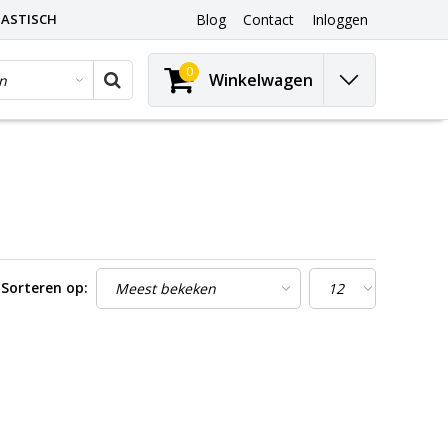
ASTISCH
Blog
Contact
Inloggen
0
Winkelwagen
Sorteren op: