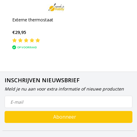
Externe thermostaat
€29,95
OP VOORRAAD
INSCHRIJVEN NIEUWSBRIEF
Meld je nu aan voor extra informatie of nieuwe producten
Abonneer