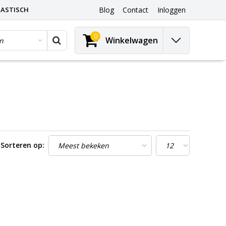
ASTISCH
Blog
Contact
Inloggen
0
Winkelwagen
Sorteren op: