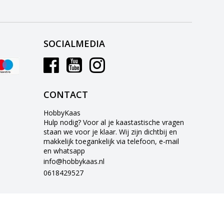
SOCIALMEDIA
CONTACT
HobbyKaas
Hulp nodig? Voor al je kaastastische vragen
staan we voor je klaar. Wij zijn dichtbij en
makkelijk toegankelijk via telefoon, e-mail
en whatsapp
info@hobbykaas.nl
0618429527