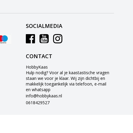
SOCIALMEDIA
CONTACT
HobbyKaas
Hulp nodig? Voor al je kaastastische vragen
staan we voor je klaar. Wij zijn dichtbij en
makkelijk toegankelijk via telefoon, e-mail
en whatsapp
info@hobbykaas.nl
0618429527