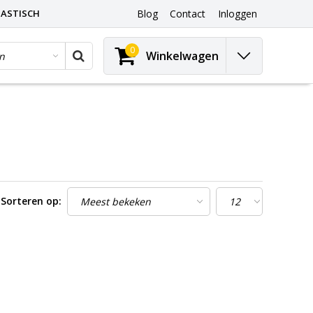
ASTISCH
Blog
Contact
Inloggen
0
Winkelwagen
Sorteren op: