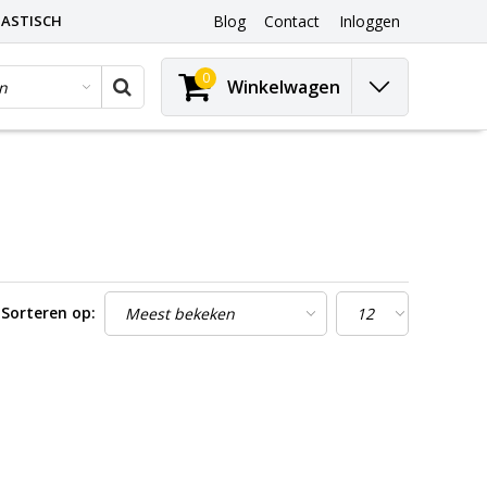
ASTISCH
Blog
Contact
Inloggen
0
Winkelwagen
Sorteren op: