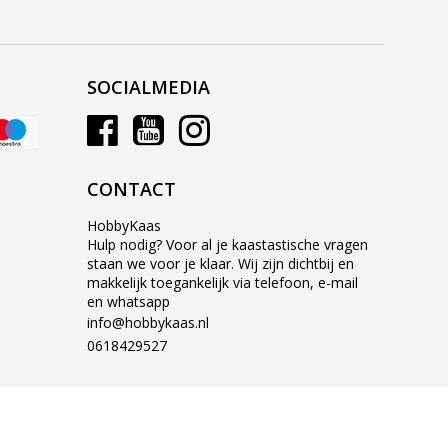
SOCIALMEDIA
CONTACT
HobbyKaas
Hulp nodig? Voor al je kaastastische vragen
staan we voor je klaar. Wij zijn dichtbij en
makkelijk toegankelijk via telefoon, e-mail
en whatsapp
info@hobbykaas.nl
0618429527