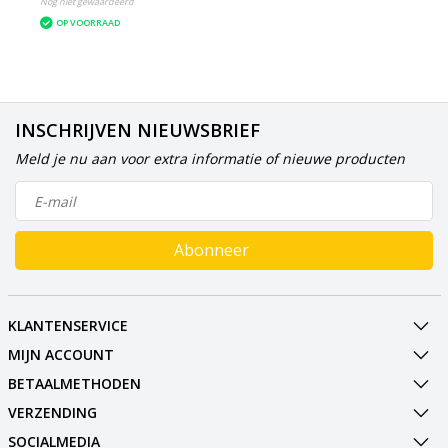
Nog niet gewaardeerd
OP VOORRAAD
INSCHRIJVEN NIEUWSBRIEF
Meld je nu aan voor extra informatie of nieuwe producten
Abonneer
KLANTENSERVICE
MIJN ACCOUNT
BETAALMETHODEN
VERZENDING
SOCIALMEDIA