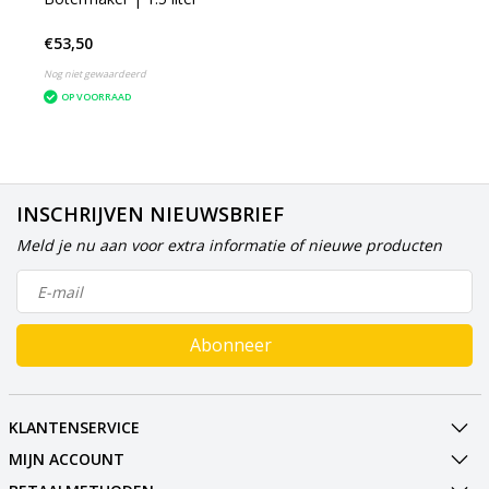
€53,50
Nog niet gewaardeerd
OP VOORRAAD
INSCHRIJVEN NIEUWSBRIEF
Meld je nu aan voor extra informatie of nieuwe producten
Abonneer
KLANTENSERVICE
MIJN ACCOUNT