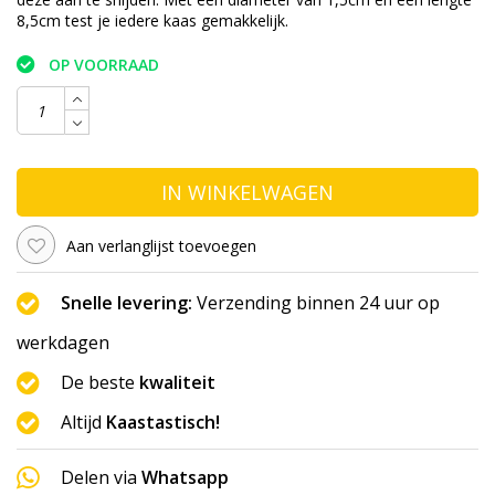
8,5cm test je iedere kaas gemakkelijk.
OP VOORRAAD
IN WINKELWAGEN
Aan verlanglijst toevoegen
Snelle levering:
Verzending binnen 24 uur op
werkdagen
De beste
kwaliteit
Altijd
Kaastastisch!
Delen via
Whatsapp