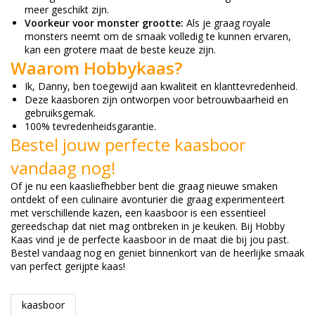
meer geschikt zijn.
Voorkeur voor monster grootte:
Als je graag royale
monsters neemt om de smaak volledig te kunnen ervaren,
kan een grotere maat de beste keuze zijn.
Waarom Hobbykaas?
Ik, Danny, ben toegewijd aan kwaliteit en klanttevredenheid.
Deze kaasboren zijn ontworpen voor betrouwbaarheid en
gebruiksgemak.
100% tevredenheidsgarantie.
Bestel jouw perfecte kaasboor
vandaag nog!
Of je nu een kaasliefhebber bent die graag nieuwe smaken
ontdekt of een culinaire avonturier die graag experimenteert
met verschillende kazen, een kaasboor is een essentieel
gereedschap dat niet mag ontbreken in je keuken. Bij Hobby
Kaas vind je de perfecte kaasboor in de maat die bij jou past.
Bestel vandaag nog en geniet binnenkort van de heerlijke smaak
van perfect gerijpte kaas!
kaasboor