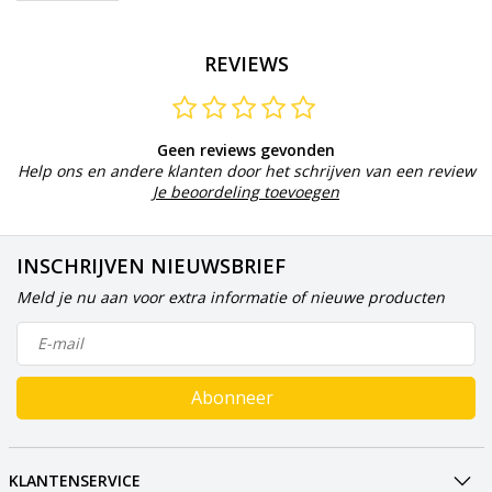
REVIEWS
Geen reviews gevonden
Help ons en andere klanten door het schrijven van een review
Je beoordeling toevoegen
INSCHRIJVEN NIEUWSBRIEF
Meld je nu aan voor extra informatie of nieuwe producten
Abonneer
KLANTENSERVICE