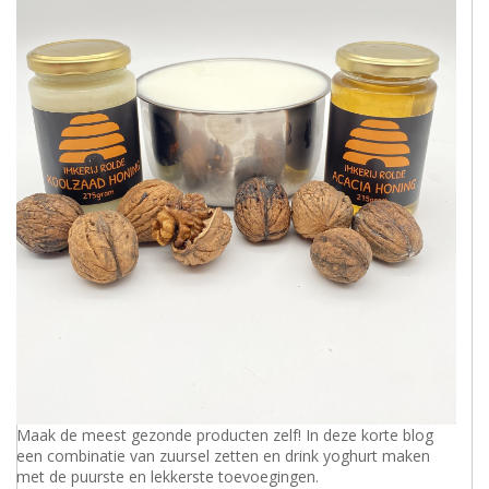
Maak de meest gezonde producten zelf! In deze korte blog
een combinatie van zuursel zetten en drink yoghurt maken
met de puurste en lekkerste toevoegingen.