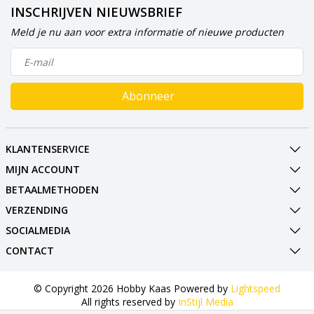
INSCHRIJVEN NIEUWSBRIEF
Meld je nu aan voor extra informatie of nieuwe producten
Abonneer
KLANTENSERVICE
MIJN ACCOUNT
BETAALMETHODEN
VERZENDING
SOCIALMEDIA
CONTACT
© Copyright 2026 Hobby Kaas Powered by
Lightspeed
All rights reserved by
InStijl Media