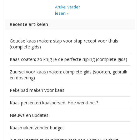
Artikel verder
lezen »
Recente artikelen
Goudse kaas maken: stap voor stap recept voor thuis
(complete gids)
Kaas coaten: zo krijg je de perfecte rijping (complete gids)
Zuursel voor kaas maken: complete gids (soorten, gebruik
en dosering)
Pekelbad maken voor kaas
Kaas persen en kaaspersen. Hoe werkt het?
Nieuws en updates
Kaasmaken zonder budget