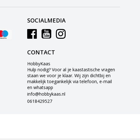
SOCIALMEDIA
CONTACT
HobbyKaas
Hulp nodig? Voor al je kaastastische vragen
staan we voor je klaar. Wij zijn dichtbij en
makkelijk toegankelijk via telefoon, e-mail
en whatsapp
info@hobbykaas.nl
0618429527