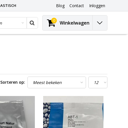
ASTISCH
Blog
Contact
Inloggen
0
Winkelwagen
Sorteren op: