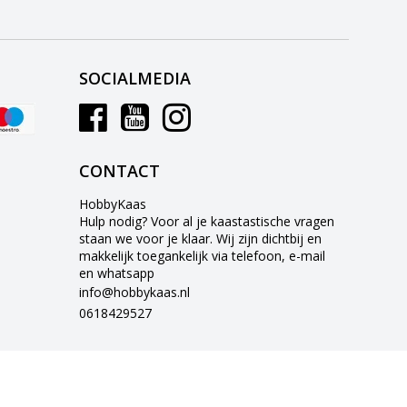
SOCIALMEDIA
CONTACT
HobbyKaas
Hulp nodig? Voor al je kaastastische vragen
staan we voor je klaar. Wij zijn dichtbij en
makkelijk toegankelijk via telefoon, e-mail
en whatsapp
info@hobbykaas.nl
0618429527