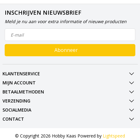
INSCHRIJVEN NIEUWSBRIEF
Meld je nu aan voor extra informatie of nieuwe producten
Abonneer
KLANTENSERVICE
MIJN ACCOUNT
BETAALMETHODEN
VERZENDING
SOCIALMEDIA
CONTACT
© Copyright 2026 Hobby Kaas Powered by
Lightspeed