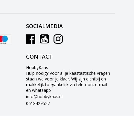
SOCIALMEDIA
CONTACT
HobbyKaas
Hulp nodig? Voor al je kaastastische vragen
staan we voor je klaar. Wij zijn dichtbij en
makkelijk toegankelijk via telefoon, e-mail
en whatsapp
info@hobbykaas.nl
0618429527