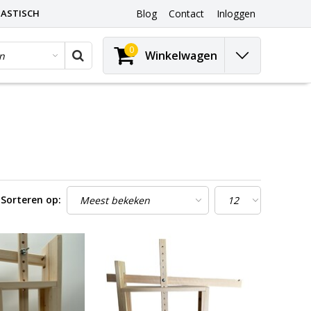
ASTISCH
Blog
Contact
Inloggen
0
Winkelwagen
Sorteren op: