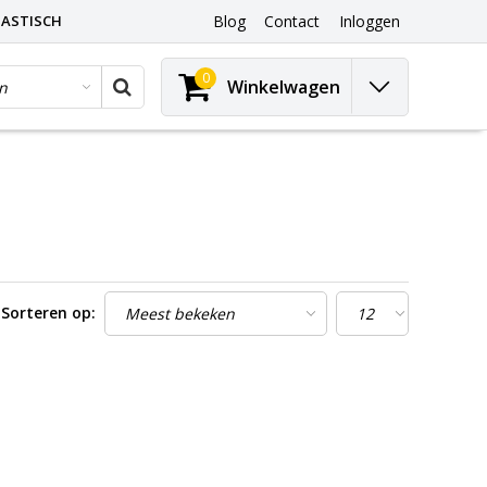
ASTISCH
Blog
Contact
Inloggen
0
Winkelwagen
Sorteren op: