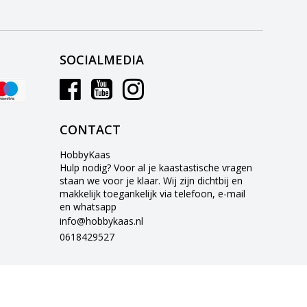
SOCIALMEDIA
CONTACT
HobbyKaas
Hulp nodig? Voor al je kaastastische vragen
staan we voor je klaar. Wij zijn dichtbij en
makkelijk toegankelijk via telefoon, e-mail
en whatsapp
info@hobbykaas.nl
0618429527