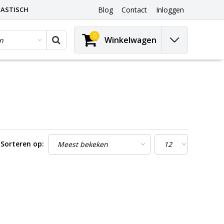
ASTISCH
Blog
Contact
Inloggen
0
Winkelwagen
Sorteren op: