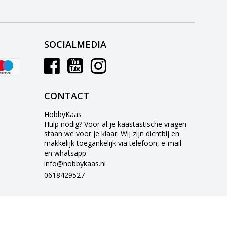
SOCIALMEDIA
CONTACT
HobbyKaas
Hulp nodig? Voor al je kaastastische vragen
staan we voor je klaar. Wij zijn dichtbij en
makkelijk toegankelijk via telefoon, e-mail
en whatsapp
info@hobbykaas.nl
0618429527