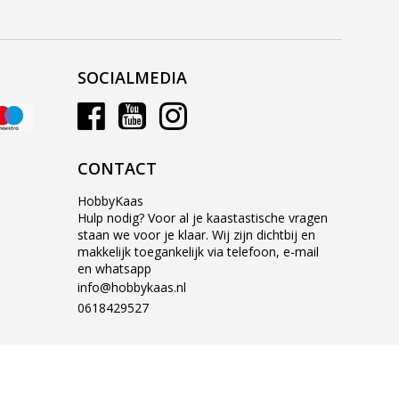
SOCIALMEDIA
CONTACT
HobbyKaas
Hulp nodig? Voor al je kaastastische vragen
staan we voor je klaar. Wij zijn dichtbij en
makkelijk toegankelijk via telefoon, e-mail
en whatsapp
info@hobbykaas.nl
0618429527