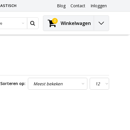
ASTISCH
Blog
Contact
Inloggen
0
Winkelwagen
Sorteren op: