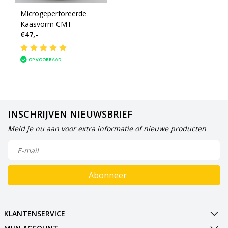
Microgeperforeerde
Kaasvorm CMT
€47,-
OP VOORRAAD
INSCHRIJVEN NIEUWSBRIEF
Meld je nu aan voor extra informatie of nieuwe producten
Abonneer
KLANTENSERVICE